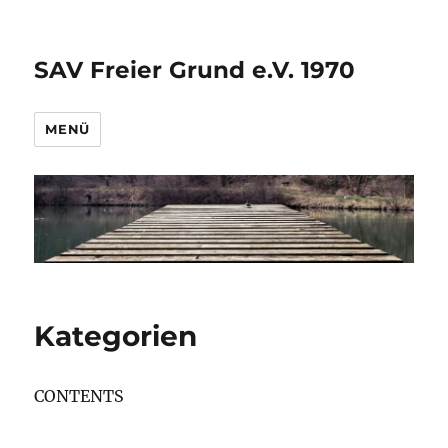
SAV Freier Grund e.V. 1970
MENÜ
Kategorien
CONTENTS