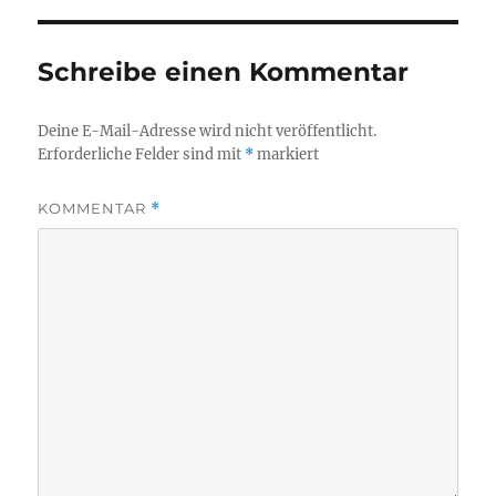
Schreibe einen Kommentar
Deine E-Mail-Adresse wird nicht veröffentlicht.
Erforderliche Felder sind mit
*
markiert
KOMMENTAR
*