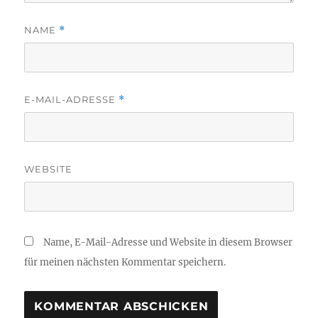
NAME
*
E-MAIL-ADRESSE
*
WEBSITE
Name, E-Mail-Adresse und Website in diesem Browser
für meinen nächsten Kommentar speichern.