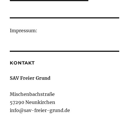
Impressum:
KONTAKT
SAV Freier Grund
Mischenbachstraße
57290 Neunkirchen
info@sav-freier-grund.de