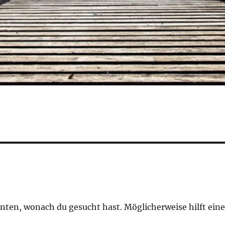
onnten, wonach du gesucht hast. Möglicherweise hilft ein