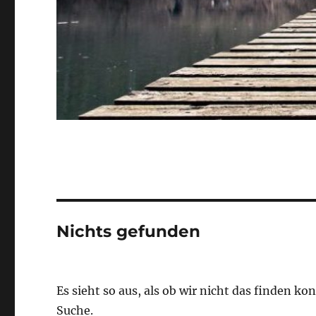
Nichts gefunden
Es sieht so aus, als ob wir nicht das finden k
Suche.