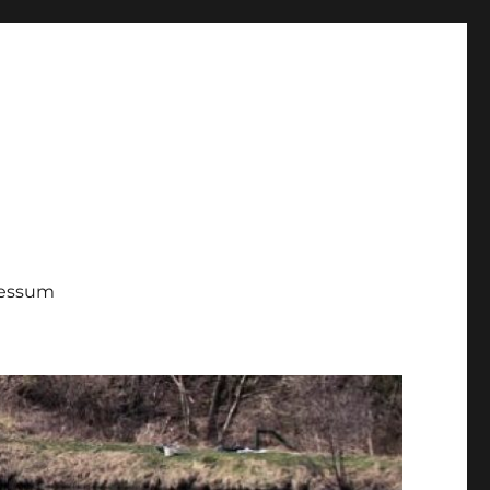
ressum