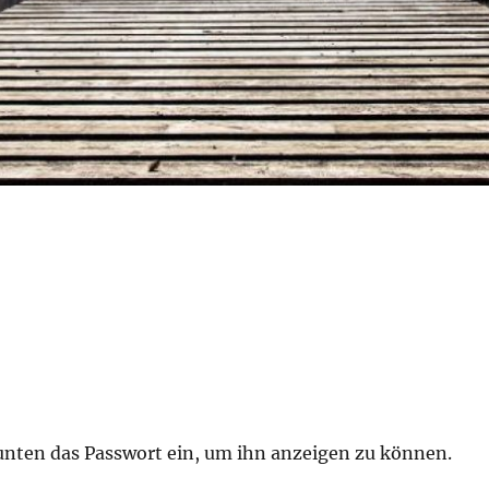
b unten das Passwort ein, um ihn anzeigen zu können.