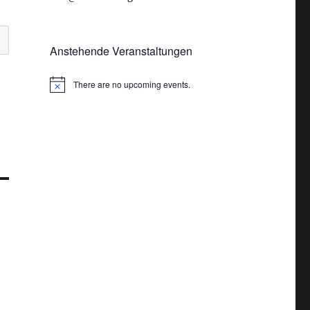
Anstehende Veranstaltungen
There are no upcoming events.