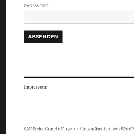
PASSWORT:
Impressum:
SAV Freier Grund e.V. 1970
Stolz präsentiert von WordP