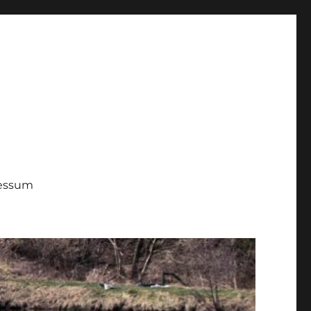
ressum