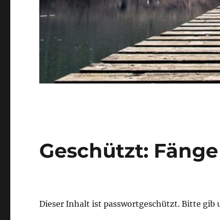
Geschützt: Fänge
Dieser Inhalt ist passwortgeschützt. Bitte gi