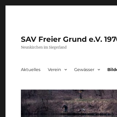
SAV Freier Grund e.V. 19
Neunkirchen im Siegerland
Aktuelles
Verein
Gewässer
Bild