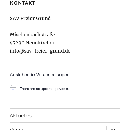
KONTAKT
SAV Freier Grund
Mischenbachstraße
57290 Neunkirchen
info@sav-freier-grund.de
Anstehende Veranstaltungen
There are no upcoming events.
Aktuelles
Unterme
Verein