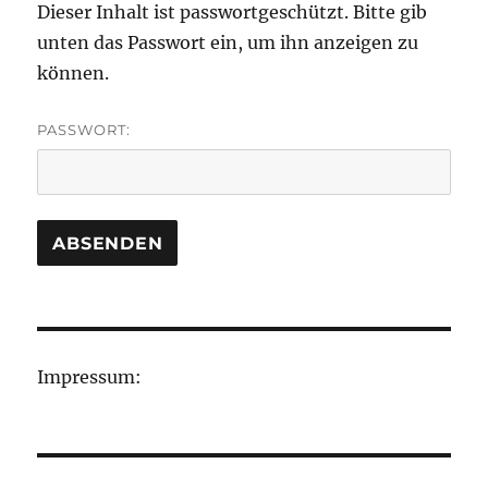
Dieser Inhalt ist passwortgeschützt. Bitte gib
unten das Passwort ein, um ihn anzeigen zu
können.
PASSWORT:
Impressum: