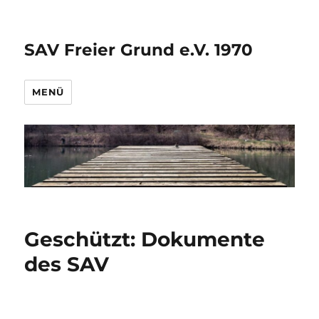
SAV Freier Grund e.V. 1970
MENÜ
Geschützt: Dokumente
des SAV