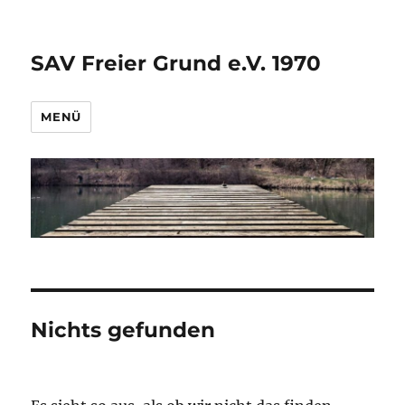
SAV Freier Grund e.V. 1970
MENÜ
Nichts gefunden