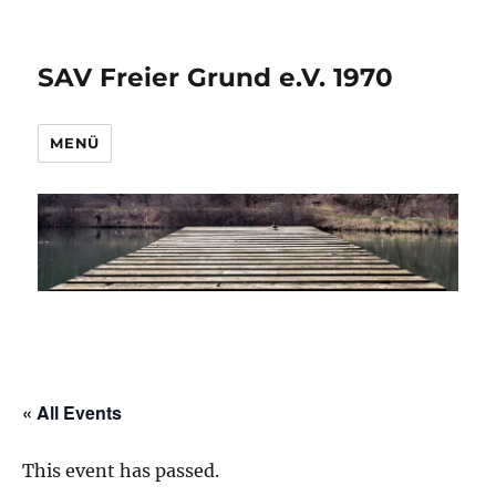
SAV Freier Grund e.V. 1970
MENÜ
« All Events
This event has passed.