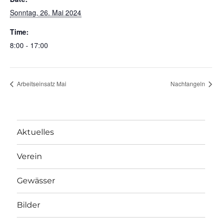
Sonntag, 26. Mai 2024
Time:
8:00 - 17:00
Arbeitseinsatz Mai
Nachtangeln
Aktuelles
Verein
Gewässer
Bilder