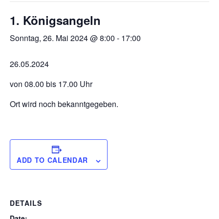
1. Königsangeln
Sonntag, 26. Mai 2024 @ 8:00
-
17:00
26.05.2024
von 08.00 bis 17.00 Uhr
Ort wird noch bekanntgegeben.
ADD TO CALENDAR
DETAILS
Date: