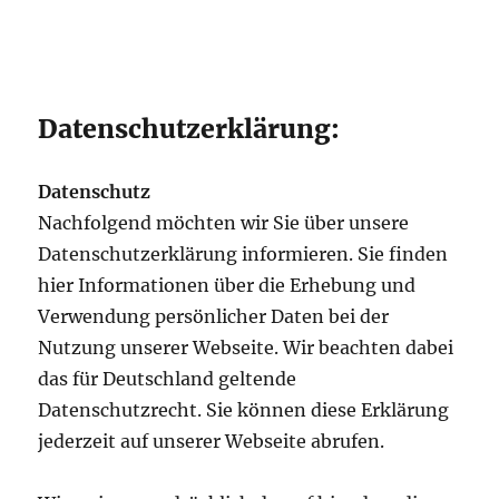
Datenschutzerklärung:
Datenschutz
Nachfolgend möchten wir Sie über unsere
Datenschutzerklärung informieren. Sie finden
hier Informationen über die Erhebung und
Verwendung persönlicher Daten bei der
Nutzung unserer Webseite. Wir beachten dabei
das für Deutschland geltende
Datenschutzrecht. Sie können diese Erklärung
jederzeit auf unserer Webseite abrufen.