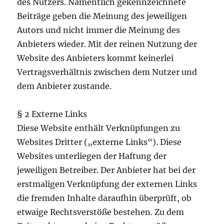
des Nutzers. Namentlich gekennzeichnete
Beiträge geben die Meinung des jeweiligen
Autors und nicht immer die Meinung des
Anbieters wieder. Mit der reinen Nutzung der
Website des Anbieters kommt keinerlei
Vertragsverhältnis zwischen dem Nutzer und
dem Anbieter zustande.
§ 2 Externe Links
Diese Website enthält Verknüpfungen zu
Websites Dritter („externe Links“). Diese
Websites unterliegen der Haftung der
jeweiligen Betreiber. Der Anbieter hat bei der
erstmaligen Verknüpfung der externen Links
die fremden Inhalte daraufhin überprüft, ob
etwaige Rechtsverstöße bestehen. Zu dem