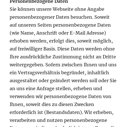
Personenbezogene Daten
Sie können unsere Webseite ohne Angabe
personenbezogener Daten besuchen. Soweit
auf unseren Seiten personenbezogene Daten
(wie Name, Anschrift oder E-Mail Adresse)
erhoben werden, erfolgt dies, soweit möglich,
auf freiwilliger Basis. Diese Daten werden ohne
Ihre ausdrückliche Zustimmung nicht an Dritte
weitergegeben. Sofern zwischen Ihnen und uns
ein Vertragsverhältnis begründet, inhaltlich
ausgestaltet oder geändert werden soll oder Sie
an uns eine Anfrage stellen, erheben und
verwenden wir personenbezogene Daten von
Ihnen, soweit dies zu diesen Zwecken
erforderlich ist (Bestandsdaten). Wir erheben,
verarbeiten und nutzen personenbezogene