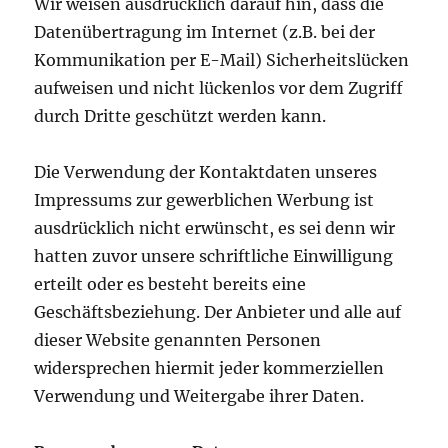
Wir weisen ausdrücklich darauf hin, dass die
Datenübertragung im Internet (z.B. bei der
Kommunikation per E-Mail) Sicherheitslücken
aufweisen und nicht lückenlos vor dem Zugriff
durch Dritte geschützt werden kann.
Die Verwendung der Kontaktdaten unseres
Impressums zur gewerblichen Werbung ist
ausdrücklich nicht erwünscht, es sei denn wir
hatten zuvor unsere schriftliche Einwilligung
erteilt oder es besteht bereits eine
Geschäftsbeziehung. Der Anbieter und alle auf
dieser Website genannten Personen
widersprechen hiermit jeder kommerziellen
Verwendung und Weitergabe ihrer Daten.