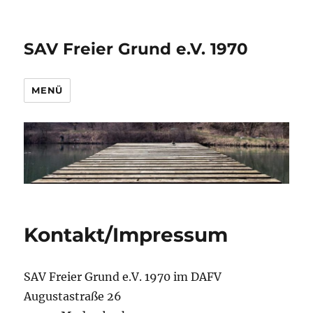
SAV Freier Grund e.V. 1970
MENÜ
Kontakt/Impressum
SAV Freier Grund e.V. 1970 im DAFV
Augustastraße 26