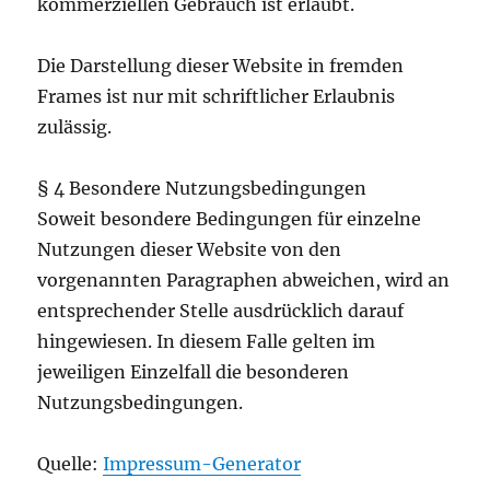
kommerziellen Gebrauch ist erlaubt.
Die Darstellung dieser Website in fremden
Frames ist nur mit schriftlicher Erlaubnis
zulässig.
§ 4 Besondere Nutzungsbedingungen
Soweit besondere Bedingungen für einzelne
Nutzungen dieser Website von den
vorgenannten Paragraphen abweichen, wird an
entsprechender Stelle ausdrücklich darauf
hingewiesen. In diesem Falle gelten im
jeweiligen Einzelfall die besonderen
Nutzungsbedingungen.
Quelle:
Impressum-Generator