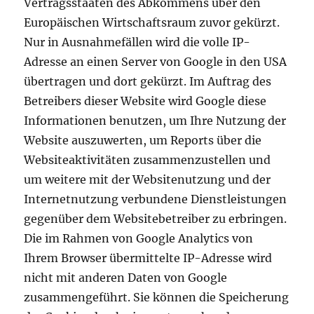
Vertragsstaaten des Abkommens über den
Europäischen Wirtschaftsraum zuvor gekürzt.
Nur in Ausnahmefällen wird die volle IP-
Adresse an einen Server von Google in den USA
übertragen und dort gekürzt. Im Auftrag des
Betreibers dieser Website wird Google diese
Informationen benutzen, um Ihre Nutzung der
Website auszuwerten, um Reports über die
Websiteaktivitäten zusammenzustellen und
um weitere mit der Websitenutzung und der
Internetnutzung verbundene Dienstleistungen
gegenüber dem Websitebetreiber zu erbringen.
Die im Rahmen von Google Analytics von
Ihrem Browser übermittelte IP-Adresse wird
nicht mit anderen Daten von Google
zusammengeführt. Sie können die Speicherung