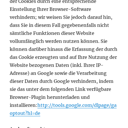
der Cookies durch eine entsprechende
Einstellung Ihrer Browser-Software
verhindern; wir weisen Sie jedoch darauf hin,
dass Sie in diesem Fall gegebenenfalls nicht
sämtliche Funktionen dieser Website
vollumfänglich werden nutzen können. Sie
können darüber hinaus die Erfassung der durch
das Cookie erzeugten und auf Ihre Nutzung der
Website bezogenen Daten (inkl. Ihrer IP-
Adresse) an Google sowie die Verarbeitung
dieser Daten durch Google verhindern, indem
sie das unter dem folgenden Link verfügbare
Browser-Plugin herunterladen und
installieren:
http://tools.google.com/dlpage/ga
optout?hl=de