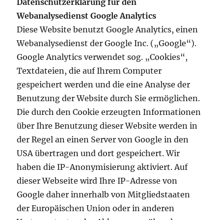
Datenschutzerklärung für den
Webanalysedienst Google Analytics
Diese Website benutzt Google Analytics, einen
Webanalysedienst der Google Inc. („Google“).
Google Analytics verwendet sog. „Cookies“,
Textdateien, die auf Ihrem Computer
gespeichert werden und die eine Analyse der
Benutzung der Website durch Sie ermöglichen.
Die durch den Cookie erzeugten Informationen
über Ihre Benutzung dieser Website werden in
der Regel an einen Server von Google in den
USA übertragen und dort gespeichert. Wir
haben die IP-Anonymisierung aktiviert. Auf
dieser Webseite wird Ihre IP-Adresse von
Google daher innerhalb von Mitgliedstaaten
der Europäischen Union oder in anderen