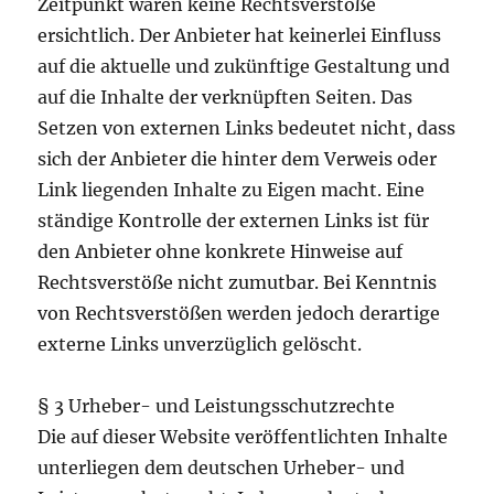
Zeitpunkt waren keine Rechtsverstöße
ersichtlich. Der Anbieter hat keinerlei Einfluss
auf die aktuelle und zukünftige Gestaltung und
auf die Inhalte der verknüpften Seiten. Das
Setzen von externen Links bedeutet nicht, dass
sich der Anbieter die hinter dem Verweis oder
Link liegenden Inhalte zu Eigen macht. Eine
ständige Kontrolle der externen Links ist für
den Anbieter ohne konkrete Hinweise auf
Rechtsverstöße nicht zumutbar. Bei Kenntnis
von Rechtsverstößen werden jedoch derartige
externe Links unverzüglich gelöscht.
§ 3 Urheber- und Leistungsschutzrechte
Die auf dieser Website veröffentlichten Inhalte
unterliegen dem deutschen Urheber- und