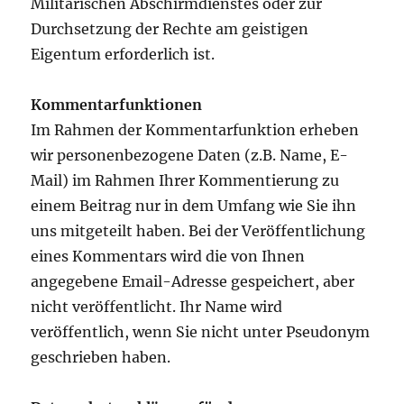
Militärischen Abschirmdienstes oder zur
Durchsetzung der Rechte am geistigen
Eigentum erforderlich ist.
Kommentarfunktionen
Im Rahmen der Kommentarfunktion erheben
wir personenbezogene Daten (z.B. Name, E-
Mail) im Rahmen Ihrer Kommentierung zu
einem Beitrag nur in dem Umfang wie Sie ihn
uns mitgeteilt haben. Bei der Veröffentlichung
eines Kommentars wird die von Ihnen
angegebene Email-Adresse gespeichert, aber
nicht veröffentlicht. Ihr Name wird
veröffentlich, wenn Sie nicht unter Pseudonym
geschrieben haben.