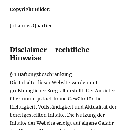
Copyright Bilder:
Johannes Quartier
Disclaimer – rechtliche
Hinweise
§ 1 Haftungsbeschränkung
Die Inhalte dieser Website werden mit
größtmöglicher Sorgfalt erstellt. Der Anbieter
übernimmt jedoch keine Gewähr für die
Richtigkeit, Vollständigkeit und Aktualität der
bereitgestellten Inhalte. Die Nutzung der
Inhalte der Website erfolgt auf eigene Gefahr