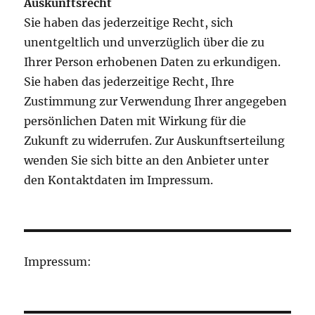
Auskunftsrecht
Sie haben das jederzeitige Recht, sich
unentgeltlich und unverzüglich über die zu
Ihrer Person erhobenen Daten zu erkundigen.
Sie haben das jederzeitige Recht, Ihre
Zustimmung zur Verwendung Ihrer angegeben
persönlichen Daten mit Wirkung für die
Zukunft zu widerrufen. Zur Auskunftserteilung
wenden Sie sich bitte an den Anbieter unter
den Kontaktdaten im Impressum.
Impressum: