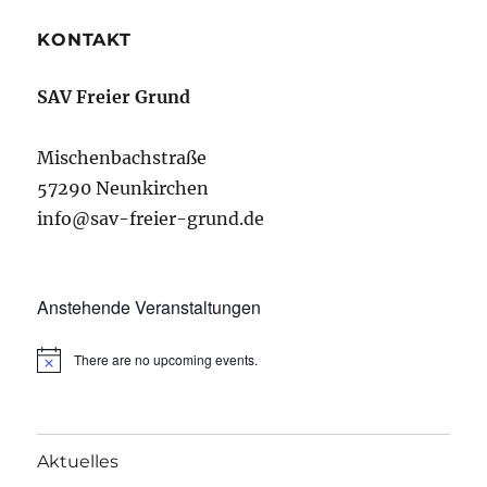
KONTAKT
SAV Freier Grund
Mischenbachstraße
57290 Neunkirchen
info@sav-freier-grund.de
Anstehende Veranstaltungen
There are no upcoming events.
Aktuelles