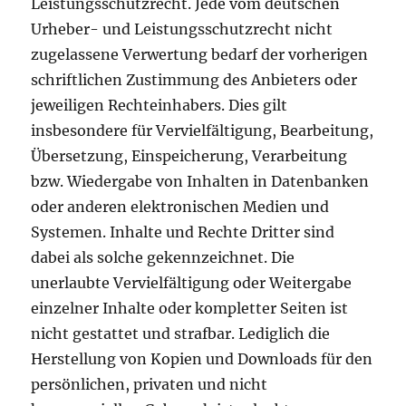
Leistungsschutzrecht. Jede vom deutschen
Urheber- und Leistungsschutzrecht nicht
zugelassene Verwertung bedarf der vorherigen
schriftlichen Zustimmung des Anbieters oder
jeweiligen Rechteinhabers. Dies gilt
insbesondere für Vervielfältigung, Bearbeitung,
Übersetzung, Einspeicherung, Verarbeitung
bzw. Wiedergabe von Inhalten in Datenbanken
oder anderen elektronischen Medien und
Systemen. Inhalte und Rechte Dritter sind
dabei als solche gekennzeichnet. Die
unerlaubte Vervielfältigung oder Weitergabe
einzelner Inhalte oder kompletter Seiten ist
nicht gestattet und strafbar. Lediglich die
Herstellung von Kopien und Downloads für den
persönlichen, privaten und nicht