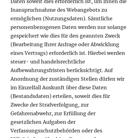
Daten soweit dies erforderlich ist, um Ihnen die
Inanspruchnahme des Webangebots zu
ermöglichen (Nutzungsdaten). Sämtliche
personenbezogenen Daten werden nur solange
gespeichert wie dies für den geannten Zweck
(Bearbeitung Ihrer Anfrage oder Abwicklung
eines Vertrags) erforderlich ist. Hierbei werden
steuer- und handelsrechtliche
Aufbewahrungsfristen berücksichtigt. Auf
Anordnung der zuständigen Stellen dürfen wir
im Einzelfall Auskunft über diese Daten
(Bestandsdaten) erteilen, soweit dies für
Zwecke der Strafverfolgung, zur
Gefahrenabwehr, zur Erfüllung der
gesetzlichen Aufgaben der
Verfassungsschutzbehörden oder des